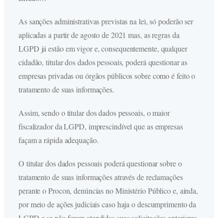
As sanções administrativas previstas na lei, só poderão ser
aplicadas a partir de agosto de 2021 mas, as regras da
LGPD já estão em vigor e, consequentemente, qualquer
cidadão, titular dos dados pessoais, poderá questionar as
empresas privadas ou órgãos públicos sobre como é feito o
tratamento de suas informações.
Assim, sendo o titular dos dados pessoais, o maior
fiscalizador da LGPD, imprescindível que as empresas
façam a rápida adequação.
O titular dos dados pessoais poderá questionar sobre o
tratamento de suas informações através de reclamações
perante o Procon, denúncias no Ministério Público e, ainda,
por meio de ações judiciais caso haja o descumprimento da
LGPD e se não forem atendidas suas solicitações anteriores,