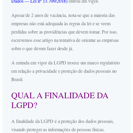
Dados — Lei nº 13.709/2018)
entrou em vigor.
Apesar de 2 anos de vacância, nota-se que a maioria das
empresas não está adequada às regras da lei e se veem
perdidas sobre as providências que devem tomar. Por isso,
escrevemos esse artigo na tentativa de orientar as empresas
sobre o que devem fazer desde já.
A entrada em vigor da LGPD trouxe um marco regulatório
em relação a privacidade e proteção de dados pessoais no
Brasil.
QUAL A FINALIDADE DA
LGPD?
A finalidade da LGPD é a proteção dos dados pessoais,
visando proteger as informações de pessoas físicas.