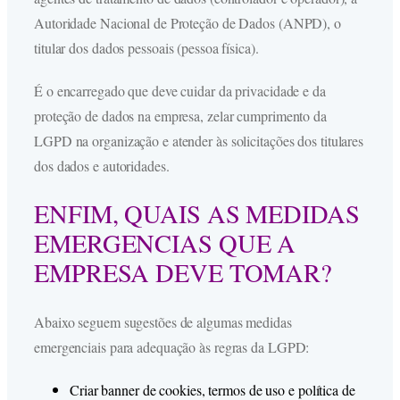
Autoridade Nacional de Proteção de Dados (ANPD), o
titular dos dados pessoais (pessoa física).
É o encarregado que deve cuidar da privacidade e da
proteção de dados na empresa, zelar cumprimento da
LGPD na organização e atender às solicitações dos titulares
dos dados e autoridades.
ENFIM, QUAIS AS MEDIDAS
EMERGENCIAS QUE A
EMPRESA DEVE TOMAR?
Abaixo seguem sugestões de algumas medidas
emergenciais para adequação às regras da LGPD:
Criar banner de cookies, termos de uso e política de