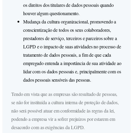
os direitos dos titulares de dados pessoais quando
houver algum questionamento.
Mudança da cultura organizacional, promovendo a
conscientização de todos os seus colaboradores,
prestadores de serviço, terceiros e parceiros sobre a
LGPD e o impacto de suas atividades no processo de
tratamento de dados pessoais, a fim de que cada
empregado entenda a importância de sua atividade ao
lidar com os dados pessoais e, principalmente com os
dados pessoais sensíveis das pessoas.
Tendo em vista que as empresas são resultado de pessoas,
se não for instituída a cultura interna de proteção de dados,
não será possível atuar em conformidade às regras da lei,
podendo a empresa vir a sofrer prejuízos por estarem em
desacordo com as exigências da LGPD.