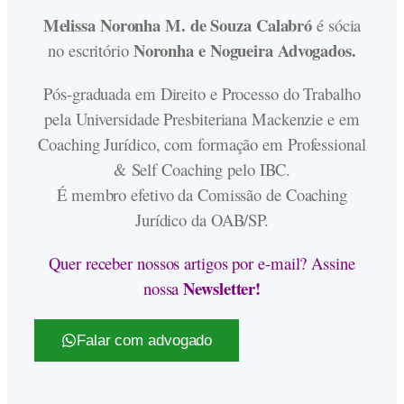
Melissa Noronha M. de Souza Calabró
é sócia
Noronha e Nogueira Advogados.
no escritório
Pós-graduada em Direito e Processo do Trabalho
pela Universidade Presbiteriana Mackenzie e em
Coaching Jurídico, com formação em Professional
& Self Coaching pelo IBC.
É membro efetivo da Comissão de Coaching
Jurídico da OAB/SP.
Quer receber nossos artigos por e-mail? Assine
Newsletter!
nossa
Falar com advogado