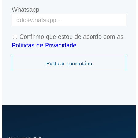
Whatsapp
Confirmo que estou de acordo com as
Políticas de Privacidade
.
Publicar comentário