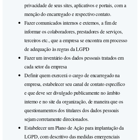
privacidade de seus sites, aplicativos e portais, com a
menção do encarregado e respectivo contato.
Fazer comunicados internos e externos, a fim de
informar os colaboradores, prestadores de serviços,
terceiros etc., que a empresa se encontra em processo
de adequação às regras da LGPD
Fazer um inventário dos dados pessoais tratados em
cada setor da empresa
Definir quem exercerá o cargo de encarregado na
empresa, estabelecer seu canal de contato específico
e que deve ser divulgado publicamente no âmbito
interno e no site da organização, de maneira que os
questionamentos dos titulares dos dados pessoais
sejam corretamente direcionados.
Estabelecer um Plano de Ação para implantação da
LGPD, com descritivo das medidas emergenciais