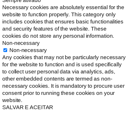
Sempre ativado
Necessary cookies are absolutely essential for the
website to function properly. This category only
includes cookies that ensures basic functionalities
and security features of the website. These
cookies do not store any personal information.
Non-necessary
Non-necessary
Any cookies that may not be particularly necessary
for the website to function and is used specifically
to collect user personal data via analytics, ads,
other embedded contents are termed as non-
necessary cookies. It is mandatory to procure user
consent prior to running these cookies on your
website.
SALVAR E ACEITAR