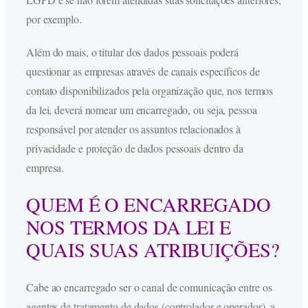
por exemplo.
Além do mais, o titular dos dados pessoais poderá
questionar as empresas através de canais específicos de
contato disponibilizados pela organização que, nos termos
da lei, deverá nomear um encarregado, ou seja, pessoa
responsável por atender os assuntos relacionados à
privacidade e proteção de dados pessoais dentro da
empresa.
QUEM É O ENCARREGADO
NOS TERMOS DA LEI E
QUAIS SUAS ATRIBUIÇÕES?
Cabe ao encarregado ser o canal de comunicação entre os
agentes de tratamento de dados (controlador e operador), a