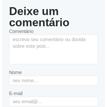
Deixe um
comentário
Comentário
Nome
E-mail