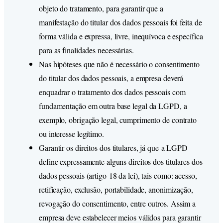
objeto do tratamento, para garantir que a
manifestação do titular dos dados pessoais foi feita de
forma válida e expressa, livre, inequívoca e específica
para as finalidades necessárias.
Nas hipóteses que não é necessário o consentimento
do titular dos dados pessoais, a empresa deverá
enquadrar o tratamento dos dados pessoais com
fundamentação em outra base legal da LGPD, a
exemplo, obrigação legal, cumprimento de contrato
ou interesse legítimo.
Garantir os direitos dos titulares, já que a LGPD
define expressamente alguns direitos dos titulares dos
dados pessoais (artigo 18 da lei), tais como: acesso,
retificação, exclusão, portabilidade, anonimização,
revogação do consentimento, entre outros. Assim a
empresa deve estabelecer meios válidos para garantir