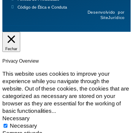
Código de Ética e Conduta
Desenvolvido por
SiteJurídico
Fechar
Privacy Overview
This website uses cookies to improve your
experience while you navigate through the
website. Out of these cookies, the cookies that are
categorized as necessary are stored on your
browser as they are essential for the working of
basic functionalities
...
Necessary
Necessary