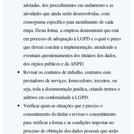
adotadas, dos procedimentos em andamento e as
atividades que ainda serão desenvolvidas, com
cronograma específico para atendimento de cada
etapa. Desta forma, a empresa demonstrará que está
em processo de adequação à LGPD e o qual o prazo
que deverá concluir a implementação, atendendo a
eventuais questionamentos dos titulares dos dados,
dos órgãos públicos e da ANPD.
Revisar os contratos de trabalho, contratos com
prestadores de serviços, fornecedores, terceiros, ou
seja, toda a documentação jurídica, criando termos e
aditivos em conformidade à LGPD.
Verificar quais as situações que é preciso o
consentimento do titular e revisar o consentimento
para verificar a forma e as condições impostas no
processo de obtenção dos dados pessoais que serão