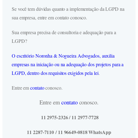
Se você tem dúvidas quanto a implementação da LGPD na
sua empresa, entre em contato conosco.
Sua empresa precisa de consultoria e adequação para a
LGPD?
O escritório Noronha & Nogueira Advogados, auxilia
empresas na iniciação ou na adequação dos projetos para a
LGPD, dentro dos requisitos exigidos pela lei
.
Entre em
contato
conosco.
Entre em
contato
conosco.
11 2975-2326 / 11 2977-7728
11 2287-7110 / 11 96649-0818 WhatsApp