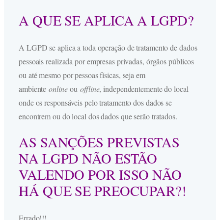
A QUE SE APLICA A LGPD?
A LGPD se aplica a toda operação de tratamento de dados
pessoais realizada por empresas privadas, órgãos públicos
ou até mesmo por pessoas físicas, seja em
ambiente
online
ou
offline
, independentemente do local
onde os responsáveis pelo tratamento dos dados se
encontrem ou do local dos dados que serão tratados.
AS SANÇÕES PREVISTAS
NA LGPD NÃO ESTÃO
VALENDO POR ISSO NÃO
HÁ QUE SE PREOCUPAR?!
Errado!!!