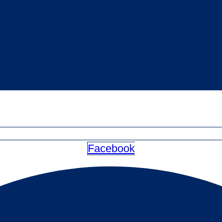
Facebook