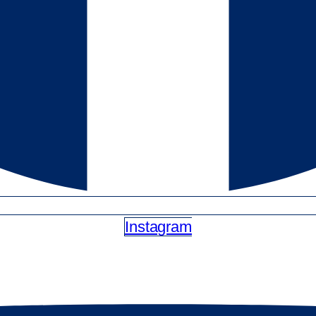
Instagram