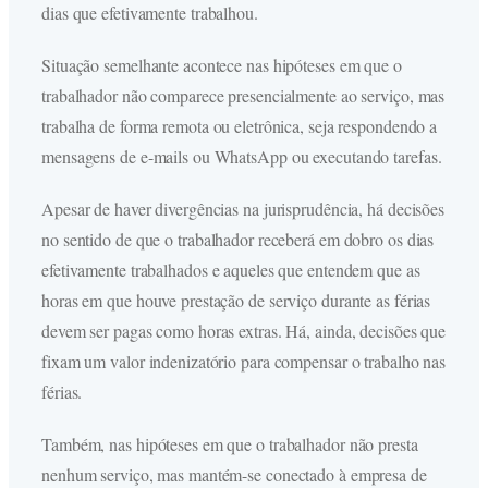
dias que efetivamente trabalhou.
Situação semelhante acontece nas hipóteses em que o
trabalhador não comparece presencialmente ao serviço, mas
trabalha de forma remota ou eletrônica, seja respondendo a
mensagens de e-mails ou WhatsApp ou executando tarefas.
Apesar de haver divergências na jurisprudência, há decisões
no sentido de que o trabalhador receberá em dobro os dias
efetivamente trabalhados e aqueles que entendem que as
horas em que houve prestação de serviço durante as férias
devem ser pagas como horas extras. Há, ainda, decisões que
fixam um valor indenizatório para compensar o trabalho nas
férias.
Também, nas hipóteses em que o trabalhador não presta
nenhum serviço, mas mantém-se conectado à empresa de