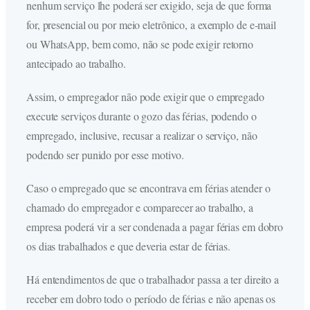
nenhum serviço lhe poderá ser exigido, seja de que forma
for, presencial ou por meio eletrônico, a exemplo de e-mail
ou WhatsApp, bem como, não se pode exigir retorno
antecipado ao trabalho.
Assim, o empregador não pode exigir que o empregado
execute serviços durante o gozo das férias, podendo o
empregado, inclusive, recusar a realizar o serviço, não
podendo ser punido por esse motivo.
Caso o empregado que se encontrava em férias atender o
chamado do empregador e comparecer ao trabalho, a
empresa poderá vir a ser condenada a pagar férias em dobro
os dias trabalhados e que deveria estar de férias.
Há entendimentos de que o trabalhador passa a ter direito a
receber em dobro todo o período de férias e não apenas os