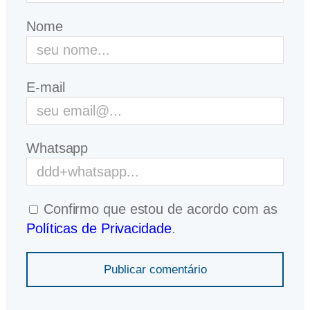
Nome
E-mail
Whatsapp
Confirmo que estou de acordo com as
Políticas de Privacidade
.
Publicar comentário