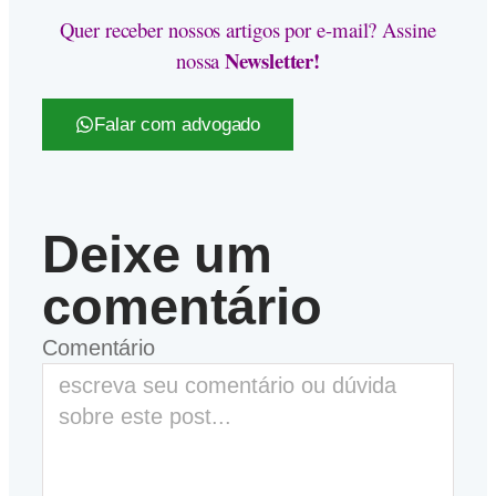
Quer receber nossos artigos por e-mail? Assine
Newsletter!
nossa
Falar com advogado
Deixe um
comentário
Comentário