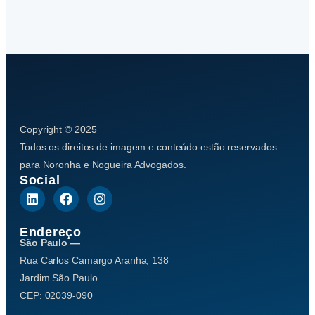
Copyright © 2025
Todos os direitos de imagem e conteúdo estão reservados
para Noronha e Nogueira Advogados.
Social
Endereço
São Paulo —
Rua Carlos Camargo Aranha, 138
Jardim São Paulo
CEP: 02039-090