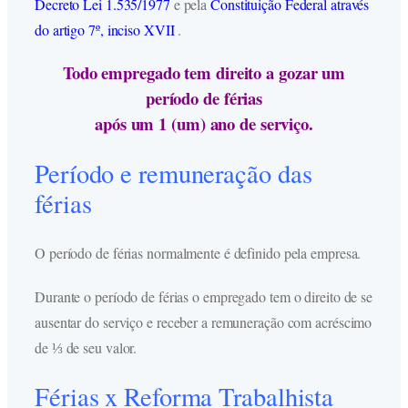
Decreto Lei 1.535/1977
e pela
Constituição Federal através
do artigo 7º, inciso XVII
.
Todo empregado tem direito a gozar um
período de férias
após um 1 (um) ano de serviço.
Período e remuneração das
férias
O período de férias normalmente é definido pela empresa.
Durante o período de férias o empregado tem o direito de se
ausentar do serviço e receber a remuneração com acréscimo
de ⅓ de seu valor.
Férias x Reforma Trabalhista