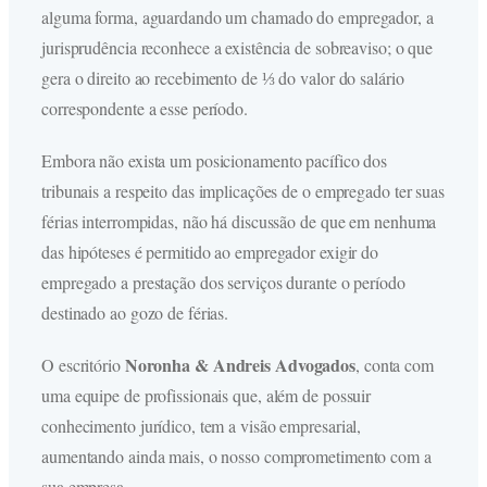
alguma forma, aguardando um chamado do empregador, a
jurisprudência reconhece a existência de sobreaviso; o que
gera o direito ao recebimento de ⅓ do valor do salário
correspondente a esse período.
Embora não exista um posicionamento pacífico dos
tribunais a respeito das implicações de o empregado ter suas
férias interrompidas, não há discussão de que em nenhuma
das hipóteses é permitido ao empregador exigir do
empregado a prestação dos serviços durante o período
destinado ao gozo de férias.
Noronha & Andreis Advogados
O escritório
, conta com
uma equipe de profissionais que, além de possuir
conhecimento jurídico, tem a visão empresarial,
aumentando ainda mais, o nosso comprometimento com a
sua empresa.