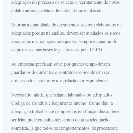
adequação do processo de seleção e recrutamento de novos
colaboradores, coleta e descartes de currículos etc.
Enorme a quantidade de documentos a serem elaborados ou
adequados porque na análise, devem ser avaliados os riscos
associados e as soluções adequadas, sempre enquadrando
os processos nas bases legais trazidas pela LGPD.
As empresas precisam saber por quanto tempo devem
guardar os documentos e contratos e como devem ser
armazenados, conforme a legislação correspondente.
Necessário, ainda, que sejam elaborados ou adequados
Código de Conduta e Regimento Interno. Como dito, a
adequação trabalhista é complexa e, em função disso, deve
ser feita, preferencialmente, dentro de uma adequação
completa, já que todos os comportamentos, os processos e