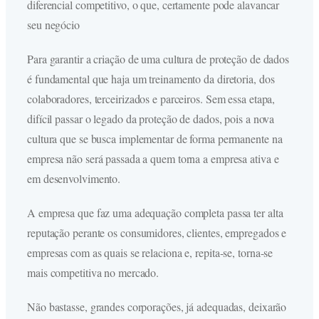
diferencial competitivo, o que, certamente pode alavancar
seu negócio
Para garantir a criação de uma cultura de proteção de dados
é fundamental que haja um treinamento da diretoria, dos
colaboradores, terceirizados e parceiros. Sem essa etapa,
difícil passar o legado da proteção de dados, pois a nova
cultura que se busca implementar de forma permanente na
empresa não será passada a quem torna a empresa ativa e
em desenvolvimento.
A empresa que faz uma adequação completa passa ter alta
reputação perante os consumidores, clientes, empregados e
empresas com as quais se relaciona e, repita-se, torna-se
mais competitiva no mercado.
Não bastasse, grandes corporações, já adequadas, deixarão