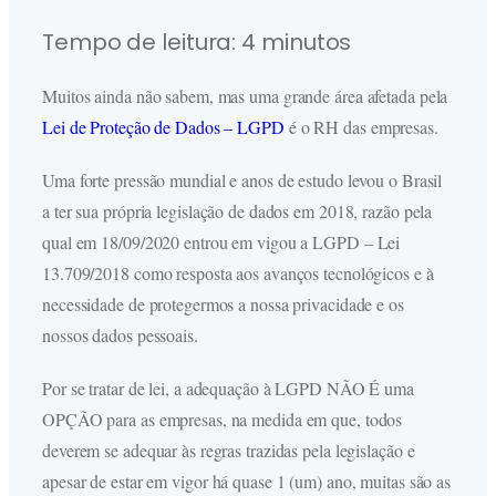
Tempo de leitura:
4
minutos
Muitos ainda não sabem, mas uma grande área afetada pela
Lei de Proteção de Dados – LGPD
é o RH das empresas.
Uma forte pressão mundial e anos de estudo levou o Brasil
a ter sua própria legislação de dados em 2018, razão pela
qual em 18/09/2020 entrou em vigou a LGPD – Lei
13.709/2018 como resposta aos avanços tecnológicos e à
necessidade de protegermos a nossa privacidade e os
nossos dados pessoais.
Por se tratar de lei, a adequação à LGPD NÃO É uma
OPÇÃO para as empresas, na medida em que, todos
deverem se adequar às regras trazidas pela legislação e
apesar de estar em vigor há quase 1 (um) ano, muitas são as