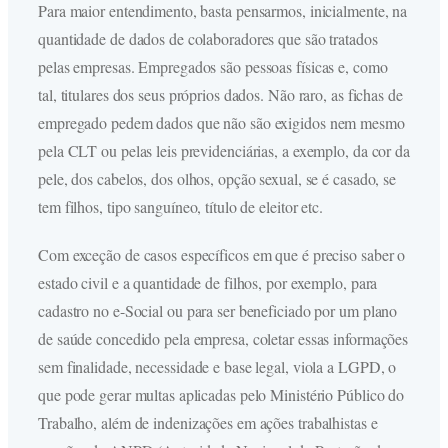
Para maior entendimento, basta pensarmos, inicialmente, na
quantidade de dados de colaboradores que são tratados
pelas empresas. Empregados são pessoas físicas e, como
tal, titulares dos seus próprios dados. Não raro, as fichas de
empregado pedem dados que não são exigidos nem mesmo
pela CLT ou pelas leis previdenciárias, a exemplo, da cor da
pele, dos cabelos, dos olhos, opção sexual, se é casado, se
tem filhos, tipo sanguíneo, título de eleitor etc.
Com exceção de casos específicos em que é preciso saber o
estado civil e a quantidade de filhos, por exemplo, para
cadastro no e-Social ou para ser beneficiado por um plano
de saúde concedido pela empresa, coletar essas informações
sem finalidade, necessidade e base legal, viola a LGPD, o
que pode gerar multas aplicadas pelo Ministério Público do
Trabalho, além de indenizações em ações trabalhistas e