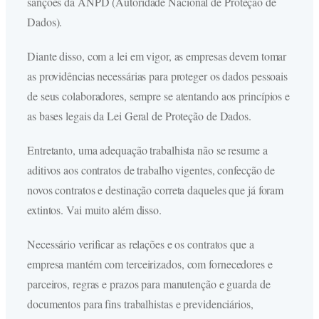
sanções da ANPD (Autoridade Nacional de Proteção de
Dados).
Diante disso, com a lei em vigor, as empresas devem tomar
as providências necessárias para proteger os dados pessoais
de seus colaboradores, sempre se atentando aos princípios e
as bases legais da Lei Geral de Proteção de Dados.
Entretanto, uma adequação trabalhista não se resume a
aditivos aos contratos de trabalho vigentes, confecção de
novos contratos e destinação correta daqueles que já foram
extintos. Vai muito além disso.
Necessário verificar as relações e os contratos que a
empresa mantém com terceirizados, com fornecedores e
parceiros, regras e prazos para manutenção e guarda de
documentos para fins trabalhistas e previdenciários,