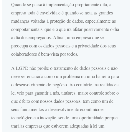
Quando se passa à implementação propriamente dita, a
empresa toda é envolvida e é quando se nota as grandes
mudanças voltadas à proteção de dados, especialmente as
comportamentais, que é o que irá afetar positivamente o dia
a dia dos empregados. Afinal, uma empresa que se
preocupa com os dados pessoais e a privacidade dos seus
colaboradores é bem-vista por todos.
A LGPD não proíbe o tratamento de dados pessoais e não
deve ser encarada como um problema ou uma barreira para
o desenvolvimento do negócio. Ao contrário, na realidade a
lei veio para garantir a nós, titulares, maior controle sobre o
que é feito com nossos dados pessoais, tem como um de
seus fundamentos o desenvolvimento econômico e
tecnológico e a inovação, sendo uma oportunidade porque
trará às empresas que estiverem adequadas à lei um