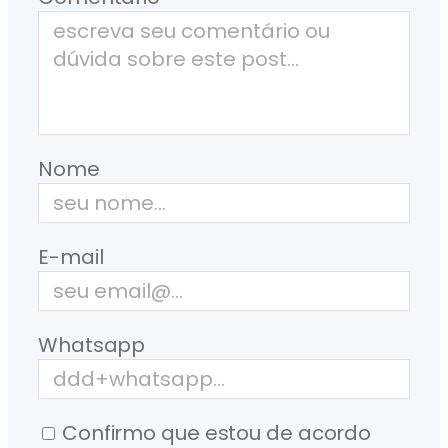
Nome
E-mail
Whatsapp
Confirmo que estou de acordo