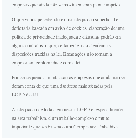
empresas que ainda não se movimentaram para cumpri-la.
O que vimos percebendo é uma adequação superficial e
deficitária baseada em aviso de cookies, elaboração de uma
política de privacidade inadequada e cláusulas padrão em
alguns contratos, o que, certamente, não atendem as
disposições trazidas na lei. Essas ações não tornam a
empresa em conformidade com a lei.
Por consequência, muitas são as empresas que ainda não se
deram conta de que uma das áreas mais afetadas pela
LGPD é o RH.
A adequação de toda a empresa à LGPD e, especialmente
na área trabalhista, é um trabalho complexo e muito
importante que acaba sendo um Compliance Trabalhista.