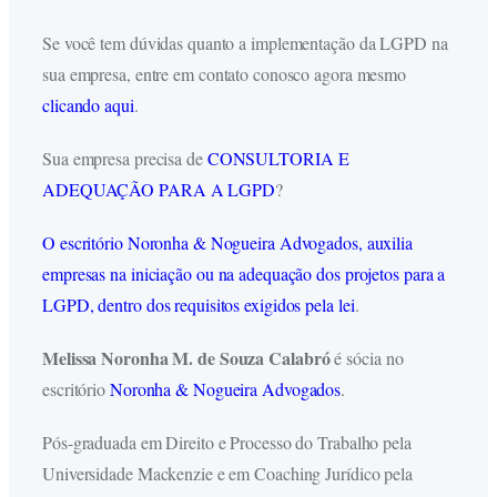
Se você tem dúvidas quanto a implementação da LGPD na
sua empresa, entre em contato conosco agora mesmo
clicando aqui
.
Sua empresa precisa de
CONSULTORIA E
ADEQUAÇÃO PARA A LGPD
?
O escritório Noronha & Nogueira Advogados, auxilia
empresas na iniciação ou na adequação dos projetos para a
LGPD, dentro dos requisitos exigidos pela lei
.
Melissa Noronha M. de Souza Calabró
é sócia no
escritório
Noronha & Nogueira Advogados
.
Pós-graduada em Direito e Processo do Trabalho pela
Universidade Mackenzie e em Coaching Jurídico pela