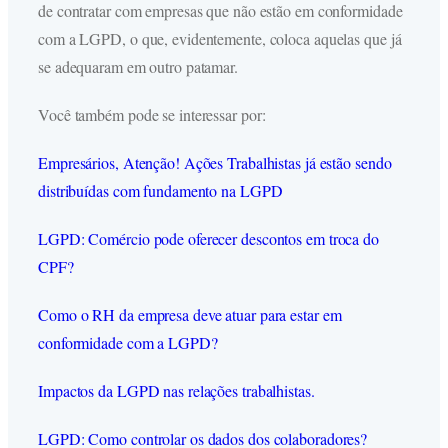
de contratar com empresas que não estão em conformidade
com a LGPD, o que, evidentemente, coloca aquelas que já
se adequaram em outro patamar.
Você também pode se interessar por:
Empresários, Atenção! Ações Trabalhistas já estão sendo
distribuídas com fundamento na LGPD
LGPD: Comércio pode oferecer descontos em troca do
CPF?
Como o RH da empresa deve atuar para estar em
conformidade com a LGPD?
Impactos da LGPD nas relações trabalhistas.
LGPD: Como controlar os dados dos colaboradores?