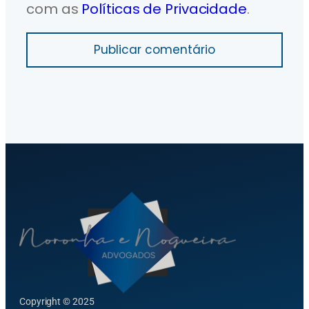
com as
Políticas de Privacidade
.
Publicar comentário
Copyright © 2025