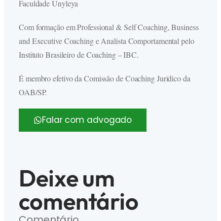
Faculdade Unyleya
Com formação em Professional & Self Coaching, Business
and Executive Coaching e Analista Comportamental pelo
Instituto Brasileiro de Coaching – IBC.
É membro efetivo da Comissão de Coaching Jurídico da
OAB/SP.
Falar com advogado
Deixe um
comentário
Comentário