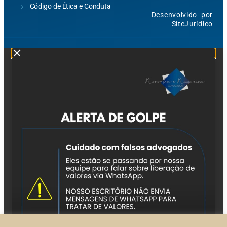
Código de Ética e Conduta
Desenvolvido por
SiteJurídico