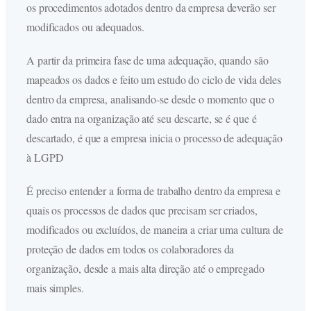
os procedimentos adotados dentro da empresa deverão ser
modificados ou adequados.
A partir da primeira fase de uma adequação, quando são
mapeados os dados e feito um estudo do ciclo de vida deles
dentro da empresa, analisando-se desde o momento que o
dado entra na organização até seu descarte, se é que é
descartado, é que a empresa inicia o processo de adequação
à LGPD
É preciso entender a forma de trabalho dentro da empresa e
quais os processos de dados que precisam ser criados,
modificados ou excluídos, de maneira a criar uma cultura de
proteção de dados em todos os colaboradores da
organização, desde a mais alta direção até o empregado
mais simples.