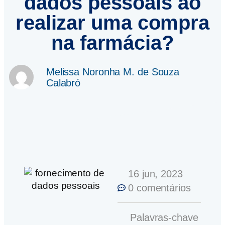
dados pessoais ao
realizar uma compra
na farmácia?
Melissa Noronha M. de Souza
Calabró
16 jun, 2023
0 comentários
Palavras-chave