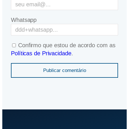
Whatsapp
Confirmo que estou de acordo com as
Políticas de Privacidade
.
Publicar comentário