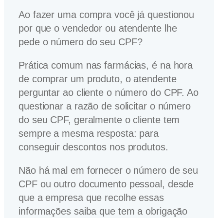
Ao fazer uma compra você já questionou
por que o vendedor ou atendente lhe
pede o número do seu CPF?
Prática comum nas farmácias, é na hora
de comprar um produto, o atendente
perguntar ao cliente o número do CPF. Ao
questionar a razão de solicitar o número
do seu CPF, geralmente o cliente tem
sempre a mesma resposta: para
conseguir descontos nos produtos.
Não há mal em fornecer o número de seu
CPF ou outro documento pessoal, desde
que a empresa que recolhe essas
informações saiba que tem a obrigação