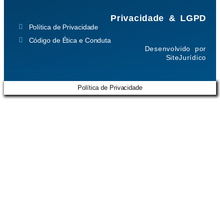
Privacidade & LGPD
Política de Privacidade
Código de Ética e Conduta
Desenvolvido por
SiteJurídico
Política de Privacidade