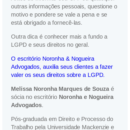
outras informações pessoais, questione o
motivo e pondere se vale a pena e se
está obrigado a fornecê-las.
Outra dica é conhecer mais a fundo a
LGPD e seus direitos no geral.
O escritório Noronha & Nogueira
Advogados, auxilia seus clientes a fazer
valer os seus direitos sobre a LGPD.
Melissa Noronha Marques de Souza
é
sócia no escritório
Noronha e Nogueira
Advogados
.
Pós-graduada em Direito e Processo do
Trabalho pela Universidade Mackenzie e