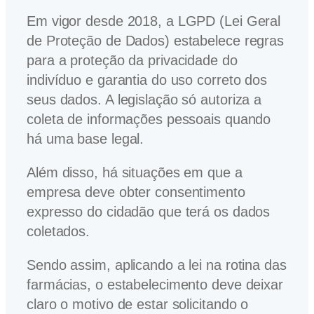
Em vigor desde 2018, a LGPD (Lei Geral
de Proteção de Dados) estabelece regras
para a proteção da privacidade do
indivíduo e garantia do uso correto dos
seus dados. A legislação só autoriza a
coleta de informações pessoais quando
há uma base legal.
Além disso, há situações em que a
empresa deve obter consentimento
expresso do cidadão que terá os dados
coletados.
Sendo assim, aplicando a lei na rotina das
farmácias, o estabelecimento deve deixar
claro o motivo de estar solicitando o