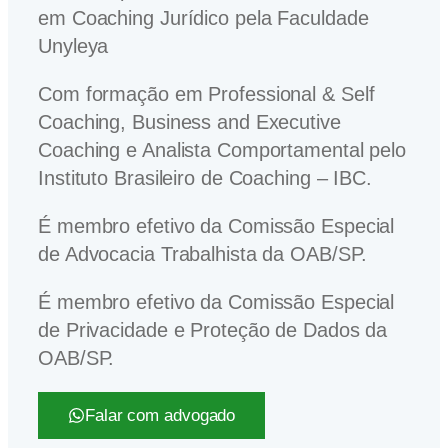
em Coaching Jurídico pela Faculdade
Unyleya
Com formação em Professional & Self
Coaching, Business and Executive
Coaching e Analista Comportamental pelo
Instituto Brasileiro de Coaching – IBC.
É membro efetivo da Comissão Especial
de Advocacia Trabalhista da OAB/SP.
É membro efetivo da Comissão Especial
de Privacidade e Proteção de Dados da
OAB/SP.
Falar com advogado