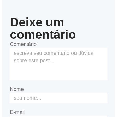
Deixe um
comentário
Comentário
Nome
E-mail