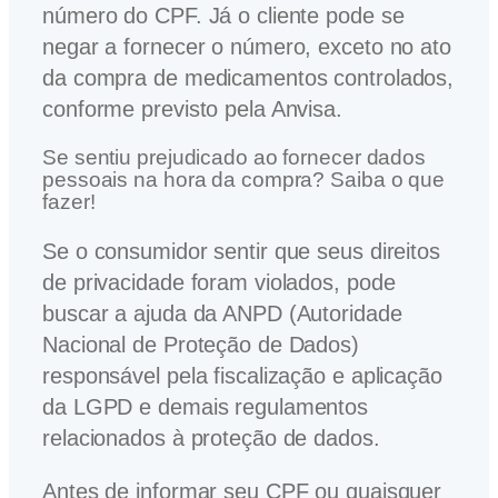
número do CPF. Já o cliente pode se
negar a fornecer o número, exceto no ato
da compra de medicamentos controlados,
conforme previsto pela Anvisa.
Se sentiu prejudicado ao fornecer dados
pessoais na hora da compra? Saiba o que
fazer!
Se o consumidor sentir que seus direitos
de privacidade foram violados, pode
buscar a ajuda da ANPD (Autoridade
Nacional de Proteção de Dados)
responsável pela fiscalização e aplicação
da LGPD e demais regulamentos
relacionados à proteção de dados.
Antes de informar seu CPF ou quaisquer