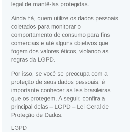
legal de mantê-las protegidas.
Ainda há, quem utilize os dados pessoais
coletados para monitorar o
comportamento de consumo para fins
comerciais e até alguns objetivos que
fogem dos valores éticos, violando as
regras da LGPD.
Por isso, se você se preocupa com a
proteção de seus dados pessoais, é
importante conhecer as leis brasileiras
que os protegem. A seguir, confira a
principal delas – LGPD – Lei Geral de
Proteção de Dados.
LGPD