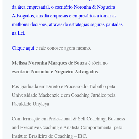
da área empresarial, o escritório Noronha & Nogueira
Advogados, auxilia empresas e empresários a tomar as
melhores decisões, através de estratégias seguras pautadas
na Lei.
Clique aqui
e fale conosco agora mesmo.
Melissa Noronha Marques de Souza
é sócia no
Noronha e Nogueira Advogados
escritório
.
Pós-graduada em Direito e Processo do Trabalho pela
Universidade Mackenzie e em Coaching Jurídico pela
Faculdade Unyleya
Com formação em Professional & Self Coaching, Business
and Executive Coaching e Analista Comportamental pelo
Instituto Brasileiro de Coaching – IBC.