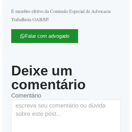
É membro efetivo da Comissão Especial de Advocacia
Trabalhista OAB/SP.
Falar com advogado
Deixe um
comentário
Comentário