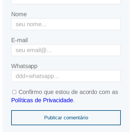
Nome
E-mail
Whatsapp
Confirmo que estou de acordo com as
Políticas de Privacidade
.
Publicar comentário