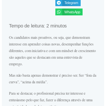
Telegram
WhatsApp
Tempo de leitura:
2
minutos
Os candidatos mais proativos, ou seja, que demonstram
interesse em aprender coisas novas, desempenhar funções
diferentes, com iniciativa e com um mindset de crescimento
são aqueles que se destacam em uma entrevista de
emprego.
Mas não basta apenas demonstrar é preciso ser. Ser “fora da
curva”, “acima da média”.
Para se destacar, o profissional precisa ter interesse e
entusiasmo pelo que faz, fazer a diferença através de uma