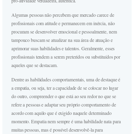
pró-atividade verdadeira, autêntica.
Algumas pessoas não percebem que mercado carece de
profissionais com atitude e permanecem em inércia, não
procuram se desenvolver emocional e pessoalmente, nem
tampouco buscam se atualizar na sua área de atuação e
aprimorar suas habilidades e talentos. Geralmente, esses
profissionais tendem a serem preteridos ou substituídos por
aqueles que se destacam.
Dentre as habilidades comportamentais, uma de destaque é
a empatia, ou seja, ter a capacidade de se colocar no lugar
do outro, compreender o que está ao seu redor no que se
refere a pessoas e adaptar seu próprio comportamento de
acordo com aquilo que é exigido naquele determinado
momento. Empatia nem sempre é uma habilidade nata para
muitas pessoas, mas é possível desenvolvê-la para