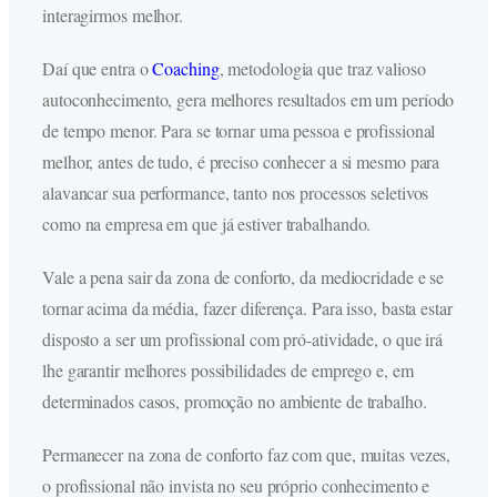
interagirmos melhor.
Daí que entra o
Coaching
, metodologia que traz valioso
autoconhecimento, gera melhores resultados em um período
de tempo menor. Para se tornar uma pessoa e profissional
melhor, antes de tudo, é preciso conhecer a si mesmo para
alavancar sua performance, tanto nos processos seletivos
como na empresa em que já estiver trabalhando.
Vale a pena sair da zona de conforto, da mediocridade e se
tornar acima da média, fazer diferença. Para isso, basta estar
disposto a ser um profissional com pró-atividade, o que irá
lhe garantir melhores possibilidades de emprego e, em
determinados casos, promoção no ambiente de trabalho.
Permanecer na zona de conforto faz com que, muitas vezes,
o profissional não invista no seu próprio conhecimento e