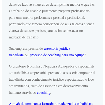
deixe de lado as chances de desempenhar melhor o que faz.
O trabalho do coach é justamente preparar profissionais
para uma melhor performance pessoal e profissional,
permitindo que tomem consciência de seus talentos e tenha
clareza de suas expertises para assim se destacar no
mercado de trabalho.
Sua empresa precisa de
assessoria jurídica
trabalhista
ou
processo de coaching para sua equipe
?
O escritório Noronha e Nogueira Advogados é especialista
em trabalhista empresarial, prestando assessoria empresarial
trabalhista com conhecimento jurídico especializado e foco
em resultados, além de assessoria em desenvolvimento
humano através do
coaching
.
Através de uma banca formada por advogados trabalhistas