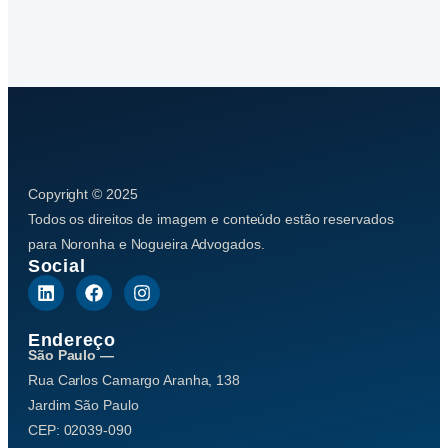
Copyright © 2025
Todos os direitos de imagem e conteúdo estão reservados
para Noronha e Nogueira Advogados.
Social
Endereço
São Paulo —
Rua Carlos Camargo Aranha, 138
Jardim São Paulo
CEP: 02039-090