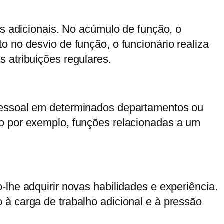
as adicionais. No acúmulo de função, o
 no desvio de função, o funcionário realiza
 atribuições regulares.
 pessoal em determinados departamentos ou
mo por exemplo, funções relacionadas a um
lhe adquirir novas habilidades e experiência.
à carga de trabalho adicional e à pressão