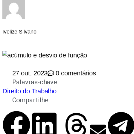
Ivelize Silvano
27 out, 2023
0 comentários
Palavras-chave
Direito do Trabalho
Compartilhe