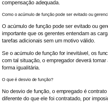
compensação adequada.
Como o acúmulo de função pode ser evitado ou gerenc
O acúmulo de função pode ser evitado ou gere
importante que os gerentes entendam as carg
tarefas adicionais sem um motivo válido.
Se o acúmulo de função for inevitável, os f
com tal situação, o empregador deverá tomar 
forma igualitária.
O que é desvio de função?
No desvio de função, o empregado é contrato
diferente do que ele foi contratado, por impo