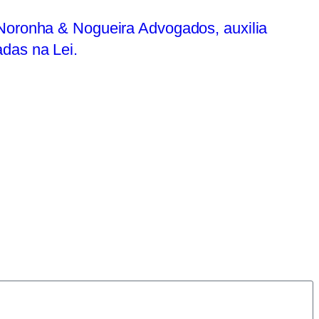
 Noronha & Nogueira Advogados, auxilia
das na Lei.