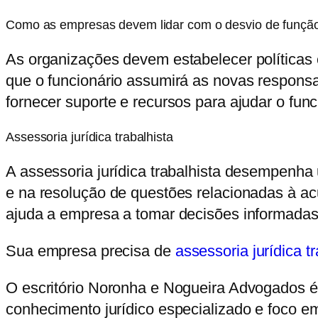
Como as empresas devem lidar com o desvio de funçã
As organizações devem estabelecer políticas c
que o funcionário assumirá as novas responsab
fornecer suporte e recursos para ajudar o fun
Assessoria jurídica trabalhista
A assessoria jurídica trabalhista desempenha
e na resolução de questões relacionadas à a
ajuda a empresa a tomar decisões informadas 
Sua empresa precisa de
assessoria jurídica tr
O escritório Noronha e Nogueira Advogados é 
conhecimento jurídico especializado e foco em