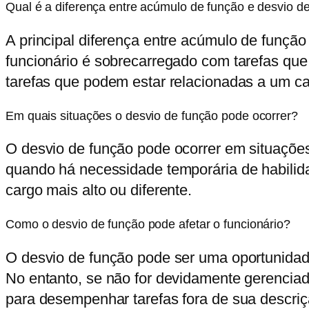
Qual é a diferença entre acúmulo de função e desvio d
A principal diferença entre acúmulo de função
funcionário é sobrecarregado com tarefas que 
tarefas que podem estar relacionadas a um ca
Em quais situações o desvio de função pode ocorrer?
O desvio de função pode ocorrer em situaçõe
quando há necessidade temporária de habilida
cargo mais alto ou diferente.
Como o desvio de função pode afetar o funcionário?
O desvio de função pode ser uma oportunidade 
No entanto, se não for devidamente gerenciad
para desempenhar tarefas fora de sua descriç