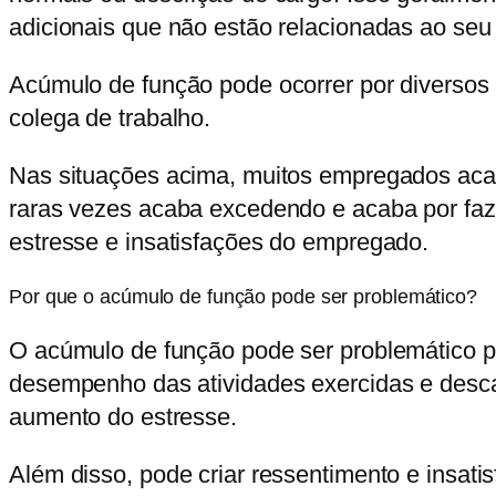
adicionais que não estão relacionadas ao seu 
Acúmulo de função pode ocorrer por diversos 
colega de trabalho.
Nas situações acima, muitos empregados acab
raras vezes acaba excedendo e acaba por faz
estresse e insatisfações do empregado.
Por que o acúmulo de função pode ser problemático?
O acúmulo de função pode ser problemático por
desempenho das atividades exercidas e descar
aumento do estresse.
Além disso, pode criar ressentimento e insati