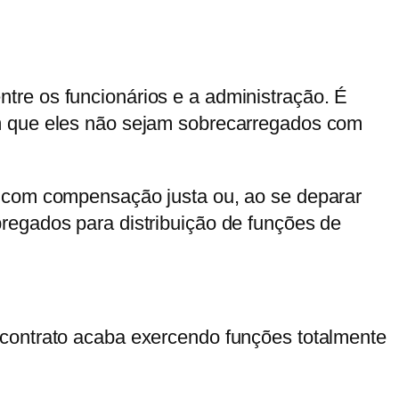
tre os funcionários e a administração. É
am que eles não sejam sobrecarregados com
o com compensação justa ou, ao se deparar
regados para distribuição de funções de
 contrato acaba exercendo funções totalmente